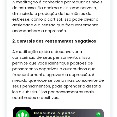
A meditação é conhecida por reduzir os níveis
de estresse. Ela acalma o sistema nervoso,
diminuindo a produção de hormônios do
estresse, como o cortisol. Isso pode aliviar a
ansiedade e a tensão que frequentemente
acompanham a depressão.
2. Controle dos Pensamentos Negativos
A meditação ajuda a desenvolver a
consciência de seus pensamentos. Isso
permite que você identifique padrões de
pensamento negativos e autocríticos que
frequentemente agravam a depressão. À
medida que você se torna mais consciente de
seus pensamentos, pode aprender a desafiá-
los e substituí-los por pensamentos mais
equilibrados e positivos.