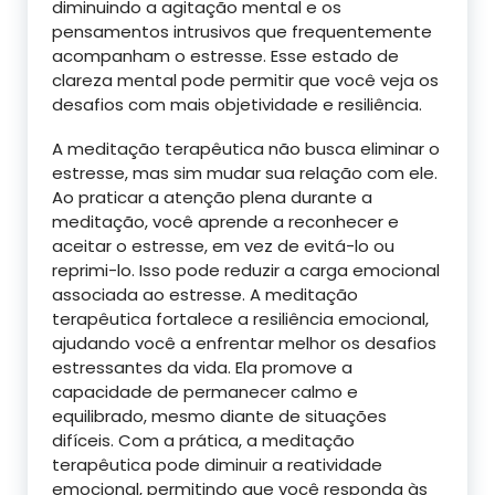
diminuindo a agitação mental e os
pensamentos intrusivos que frequentemente
acompanham o estresse. Esse estado de
clareza mental pode permitir que você veja os
desafios com mais objetividade e resiliência.
A meditação terapêutica não busca eliminar o
estresse, mas sim mudar sua relação com ele.
Ao praticar a atenção plena durante a
meditação, você aprende a reconhecer e
aceitar o estresse, em vez de evitá-lo ou
reprimi-lo. Isso pode reduzir a carga emocional
associada ao estresse. A meditação
terapêutica fortalece a resiliência emocional,
ajudando você a enfrentar melhor os desafios
estressantes da vida. Ela promove a
capacidade de permanecer calmo e
equilibrado, mesmo diante de situações
difíceis. Com a prática, a meditação
terapêutica pode diminuir a reatividade
emocional, permitindo que você responda às