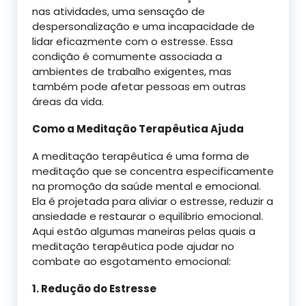
nas atividades, uma sensação de
despersonalização e uma incapacidade de
lidar eficazmente com o estresse. Essa
condição é comumente associada a
ambientes de trabalho exigentes, mas
também pode afetar pessoas em outras
áreas da vida.
Como a Meditação Terapêutica Ajuda
A meditação terapêutica é uma forma de
meditação que se concentra especificamente
na promoção da saúde mental e emocional.
Ela é projetada para aliviar o estresse, reduzir a
ansiedade e restaurar o equilíbrio emocional.
Aqui estão algumas maneiras pelas quais a
meditação terapêutica pode ajudar no
combate ao esgotamento emocional:
1. Redução do Estresse