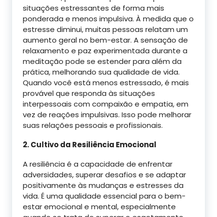
situações estressantes de forma mais
ponderada e menos impulsiva. À medida que o
estresse diminui, muitas pessoas relatam um
aumento geral no bem-estar. A sensação de
relaxamento e paz experimentada durante a
meditação pode se estender para além da
prática, melhorando sua qualidade de vida.
Quando você está menos estressado, é mais
provável que responda às situações
interpessoais com compaixão e empatia, em
vez de reações impulsivas. Isso pode melhorar
suas relações pessoais e profissionais.
2. Cultivo da Resiliência Emocional
A resiliência é a capacidade de enfrentar
adversidades, superar desafios e se adaptar
positivamente às mudanças e estresses da
vida. É uma qualidade essencial para o bem-
estar emocional e mental, especialmente