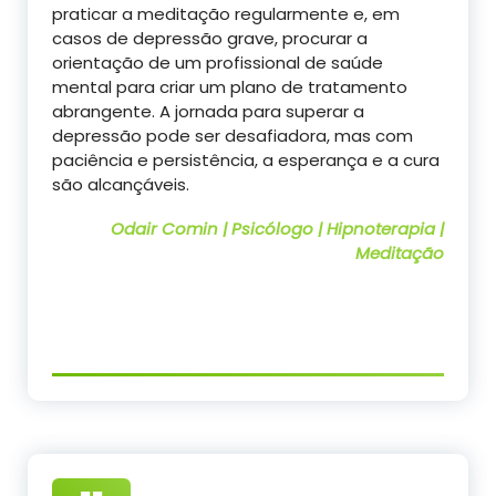
praticar a meditação regularmente e, em
casos de depressão grave, procurar a
orientação de um profissional de saúde
mental para criar um plano de tratamento
abrangente. A jornada para superar a
depressão pode ser desafiadora, mas com
paciência e persistência, a esperança e a cura
são alcançáveis.
Odair Comin | Psicólogo | Hipnoterapia |
Meditação