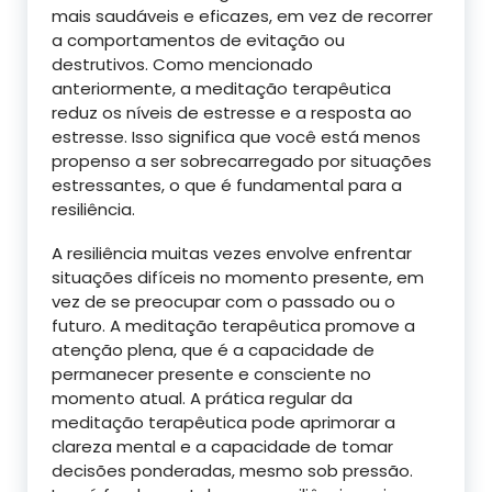
mais saudáveis e eficazes, em vez de recorrer
a comportamentos de evitação ou
destrutivos. Como mencionado
anteriormente, a meditação terapêutica
reduz os níveis de estresse e a resposta ao
estresse. Isso significa que você está menos
propenso a ser sobrecarregado por situações
estressantes, o que é fundamental para a
resiliência.
A resiliência muitas vezes envolve enfrentar
situações difíceis no momento presente, em
vez de se preocupar com o passado ou o
futuro. A meditação terapêutica promove a
atenção plena, que é a capacidade de
permanecer presente e consciente no
momento atual. A prática regular da
meditação terapêutica pode aprimorar a
clareza mental e a capacidade de tomar
decisões ponderadas, mesmo sob pressão.