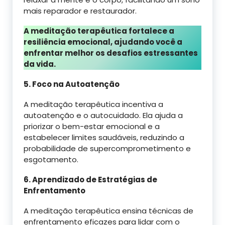
mais reparador e restaurador.
A meditação terapêutica fortalece a
resiliência emocional, ajudando você a
enfrentar melhor os desafios estressantes
da vida.
5. Foco na Autoatenção
A meditação terapêutica incentiva a
autoatenção e o autocuidado. Ela ajuda a
priorizar o bem-estar emocional e a
estabelecer limites saudáveis, reduzindo a
probabilidade de supercomprometimento e
esgotamento.
6. Aprendizado de Estratégias de
Enfrentamento
A meditação terapêutica ensina técnicas de
enfrentamento eficazes para lidar com o