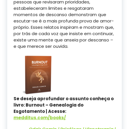
pessoas que revisaram prioridades,
estabeleceram limites e resgataram
momentos de descanso demonstram que
escutar-se é a mais profunda prova de amor-
próprio. Esses relatos inspiram e mostram que,
por trás de cada voz que insiste em continuar,
existe uma mente que anseia por descanso –
e que merece ser ouvida.
Se deseja aprofundar o assunto conheça o
livro: Burnout – Genealogia do
Esgotamento | Acesse:
medditus.com/books/