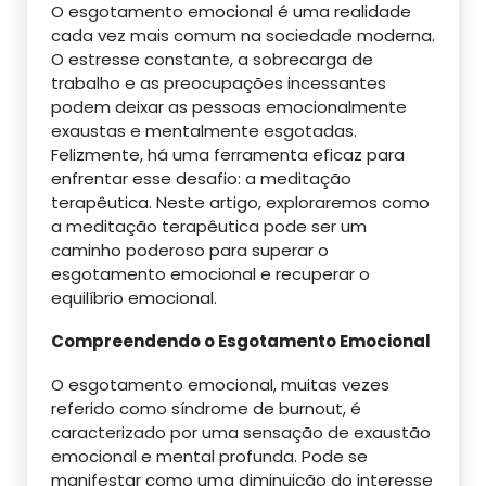
O esgotamento emocional é uma realidade
cada vez mais comum na sociedade moderna.
O estresse constante, a sobrecarga de
trabalho e as preocupações incessantes
podem deixar as pessoas emocionalmente
exaustas e mentalmente esgotadas.
Felizmente, há uma ferramenta eficaz para
enfrentar esse desafio: a meditação
terapêutica. Neste artigo, exploraremos como
a meditação terapêutica pode ser um
caminho poderoso para superar o
esgotamento emocional e recuperar o
equilíbrio emocional.
Compreendendo o Esgotamento Emocional
O esgotamento emocional, muitas vezes
referido como síndrome de burnout, é
caracterizado por uma sensação de exaustão
emocional e mental profunda. Pode se
manifestar como uma diminuição do interesse