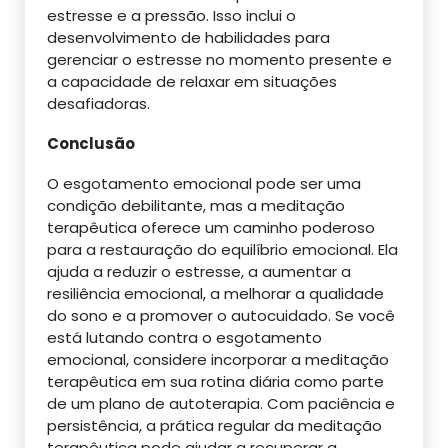
estresse e a pressão. Isso inclui o
desenvolvimento de habilidades para
gerenciar o estresse no momento presente e
a capacidade de relaxar em situações
desafiadoras.
Conclusão
O esgotamento emocional pode ser uma
condição debilitante, mas a meditação
terapêutica oferece um caminho poderoso
para a restauração do equilíbrio emocional. Ela
ajuda a reduzir o estresse, a aumentar a
resiliência emocional, a melhorar a qualidade
do sono e a promover o autocuidado. Se você
está lutando contra o esgotamento
emocional, considere incorporar a meditação
terapêutica em sua rotina diária como parte
de um plano de autoterapia. Com paciência e
persistência, a prática regular da meditação
terapêutica pode ajudar a recuperar a