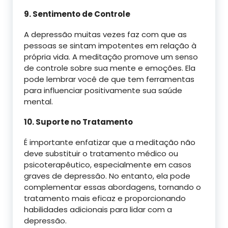
9. Sentimento de Controle
A depressão muitas vezes faz com que as
pessoas se sintam impotentes em relação à
própria vida. A meditação promove um senso
de controle sobre sua mente e emoções. Ela
pode lembrar você de que tem ferramentas
para influenciar positivamente sua saúde
mental.
10. Suporte no Tratamento
É importante enfatizar que a meditação não
deve substituir o tratamento médico ou
psicoterapêutico, especialmente em casos
graves de depressão. No entanto, ela pode
complementar essas abordagens, tornando o
tratamento mais eficaz e proporcionando
habilidades adicionais para lidar com a
depressão.