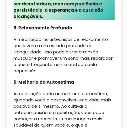
ser desafiadora, mas com paciência e
persistência, a esperança e a cura são
alcançáveis.
5. Relaxamento Profundo
A meditação inclui técnicas de relaxamento
que levam a um estado profundo de
tranquilidade. Isso pode aliviar a tensão
muscular e promover um sono mais reparador,
o que é frequentemente afetado pela
depressão.
6. Melhoria da Autoestima
A meditação pode aumentar a autoestima,
ajudando você a desenvolver uma visão mais
positiva de si mesmo. Ao cultivar a
autocompaixão e a aceitação, você pode
começar a reconstruir uma imagem mais
saudável de quem você é, o que é