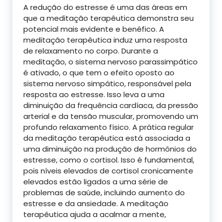
A redução do estresse é uma das áreas em
que a meditação terapêutica demonstra seu
potencial mais evidente e benéfico. A
meditação terapêutica induz uma resposta
de relaxamento no corpo. Durante a
meditação, o sistema nervoso parassimpático
é ativado, o que tem o efeito oposto ao
sistema nervoso simpático, responsável pela
resposta ao estresse. Isso leva a uma
diminuição da frequência cardíaca, da pressão
arterial e da tensão muscular, promovendo um
profundo relaxamento físico. A prática regular
da meditação terapêutica está associada a
uma diminuição na produção de hormônios do
estresse, como o cortisol. Isso é fundamental,
pois níveis elevados de cortisol cronicamente
elevados estão ligados a uma série de
problemas de saúde, incluindo aumento do
estresse e da ansiedade. A meditação
terapêutica ajuda a acalmar a mente,