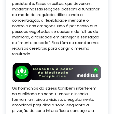
persistente. Esses circuitos, que deveriam
moderar nossas reações, passam a funcionar
de modo desregulado, dificultando a
concentração, a flexibilidade mental e o
controle das emoções. Não é por acaso que
pessoas esgotadas se queixem de falhas de
memória, dificuldade em planejar e sensação
de “mente pesada”. Elas têm de recrutar mais
recursos cerebrais para atingir o mesmo
resultado.
Os hormônios do stress também interferem
na qualidade do sono. Burnout e insônia
formam um círculo vicioso: o esgotamento
emocional prejudica o sono, enquanto a
privação de sono intensifica o cansaço e a