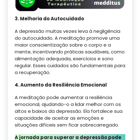
3. Melhoria do Autocuidado
A depressão muitas vezes leva à negligência
do autocuidado. A meditação promove uma
maior conscientização sobre o corpo e a
mente, incentivando práticas saudáveis, como
alimentação adequada, exercícios e sono
regular. Esses cuidados são fundamentais para
a recuperação.
4. Aumento da Resiliência Emocional
A meditação pode aumentar a resiliência
emocional, ajudando-o a lidar melhor com os
altos e baixos da depressão. Ela fortalece sua
capacidade de aceitar as emoções e
situações difíceis sem ficar sobrecarregado.
A jornada para superar a depressão pode