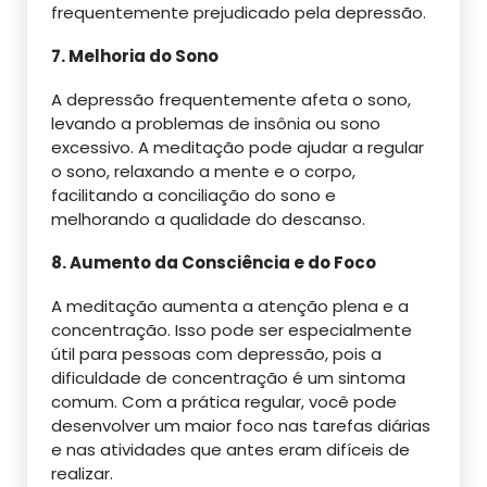
frequentemente prejudicado pela depressão.
7. Melhoria do Sono
A depressão frequentemente afeta o sono,
levando a problemas de insônia ou sono
excessivo. A meditação pode ajudar a regular
o sono, relaxando a mente e o corpo,
facilitando a conciliação do sono e
melhorando a qualidade do descanso.
8. Aumento da Consciência e do Foco
A meditação aumenta a atenção plena e a
concentração. Isso pode ser especialmente
útil para pessoas com depressão, pois a
dificuldade de concentração é um sintoma
comum. Com a prática regular, você pode
desenvolver um maior foco nas tarefas diárias
e nas atividades que antes eram difíceis de
realizar.