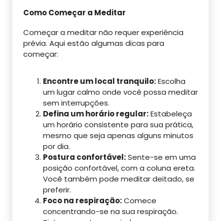
Como Começar a Meditar
Começar a meditar não requer experiência
prévia. Aqui estão algumas dicas para
começar:
Encontre um local tranquilo:
Escolha
um lugar calmo onde você possa meditar
sem interrupções.
Defina um horário regular:
Estabeleça
um horário consistente para sua prática,
mesmo que seja apenas alguns minutos
por dia.
Postura confortável:
Sente-se em uma
posição confortável, com a coluna ereta.
Você também pode meditar deitado, se
preferir.
Foco na respiração:
Comece
concentrando-se na sua respiração.