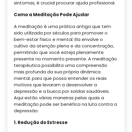
sintomas, é crucial procurar ajuda profissional.
Como a Meditação Pode Ajudar
A meditação é uma prática antiga que tem
sido utilizada por séculos para promover o
bem-estar físico e mental. Ela envolve o
cultivo da atenção plena e da concentração,
permitindo que você esteja plenamente
presente no momento presente. A meditação
terapêutica possibilita uma compreensão
mais profunda da sua própria dinâmica
mental. para que possa entender os reais
motivos que levaram a desenvolver a
depressão e a busca por saídas saudáveis.
Aqui estão várias maneiras pelas quais a
meditação pode ser benéfica na luta contra a
depressão:
1. Redução do Estresse