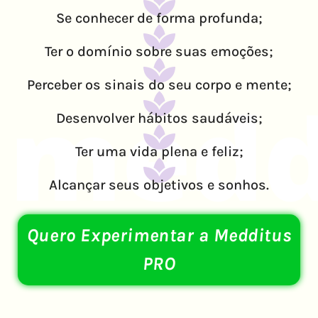
Se conhecer de forma profunda;
Ter o domínio sobre suas emoções;
Perceber os sinais do seu corpo e mente;
Desenvolver hábitos saudáveis;
Ter uma vida plena e feliz;
Alcançar seus objetivos e sonhos.
Quero Experimentar a Medditus
PRO