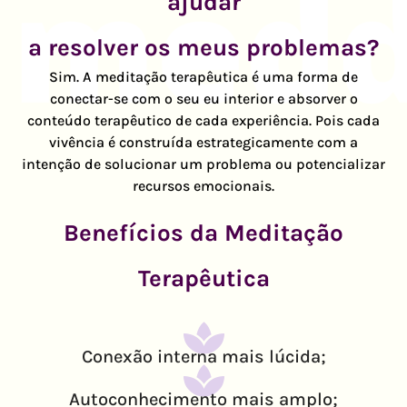
ajudar
a resolver os meus problemas?
Sim. A meditação terapêutica é uma forma de
conectar-se com o seu eu interior e absorver o
conteúdo terapêutico de cada experiência. Pois cada
vivência é construída estrategicamente com a
intenção de solucionar um problema ou potencializar
recursos emocionais.
Benefícios da Meditação
Terapêutica
Conexão interna mais lúcida;
Autoconhecimento mais amplo;