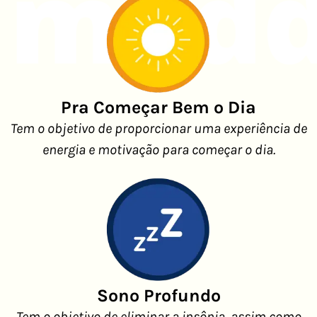
Pra Começar Bem o Dia
Tem o objetivo de proporcionar uma experiência de
energia e motivação para começar o dia.
Sono Profundo
Tem o objetivo de eliminar a insônia, assim como