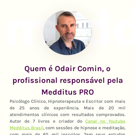
Quem é Odair Comin, o
profissional responsável pela
Medditus PRO
Psicólogo Clínico, Hipnoterapeuta e Escritor com mais
de 25 anos de experiência. Mais de 20 mil
atendimentos clínicos com resultados comprovados.
Autor de 7 livros e criador do
Canal no Youtube
Medditus Brasil
, com sessões de hipnose e meditação,
com mais de 65 mil inscritos. Tem seus estudos