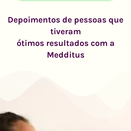
Depoimentos de pessoas que
tiveram
ótimos resultados com a
Medditus