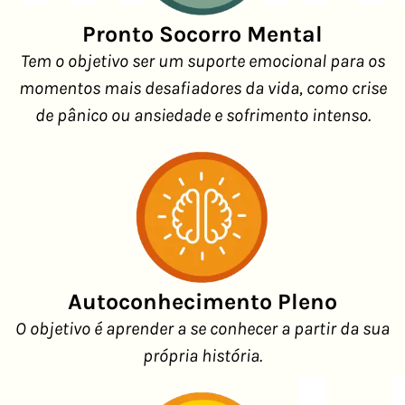
Pronto Socorro Mental
Tem o objetivo ser um suporte emocional para os
momentos mais desafiadores da vida, como crise
de pânico ou ansiedade e sofrimento intenso.
Autoconhecimento Pleno
O objetivo é aprender a se conhecer a partir da sua
própria história.