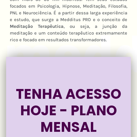
focados em Psicologia, Hipnose, Meditação, Filosofia,
PNL e Neurociência. É a partir dessa larga experiência
e estudo, que surge a Medditus PRO e o conceito de
Meditação Terapêutica
, ou seja, a junção da
meditação e um conteúdo terapêutico extremamente
rico e focado em resultados transformadores.
TENHA ACESSO
HOJE - PLANO
MENSAL