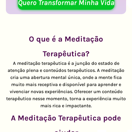
Quero Transformar Minha Vida
O que é a Meditação
Terapêutica?
A meditação terapêutica é a junção do estado de
atenção plena e conteúdos terapêuticos. A meditação
cria uma abertura mental única, onde a mente fica
muito mais receptiva e disponível para aprender e
vivenciar novas experiências. Oferecer um conteúdo
terapêutico nesse momento, torna a experiência muito
mais rica e impactante.
A Meditação Terapêutica pode