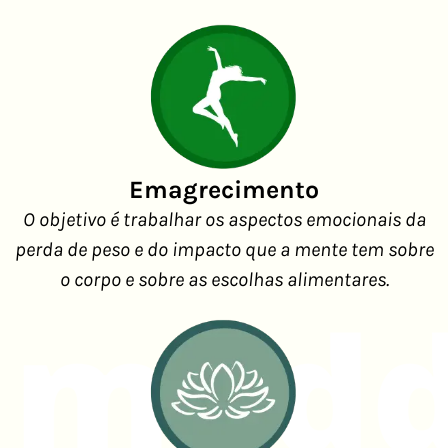
Emagrecimento
O objetivo é trabalhar os aspectos emocionais da
perda de peso e do impacto que a mente tem sobre
o corpo e sobre as escolhas alimentares.