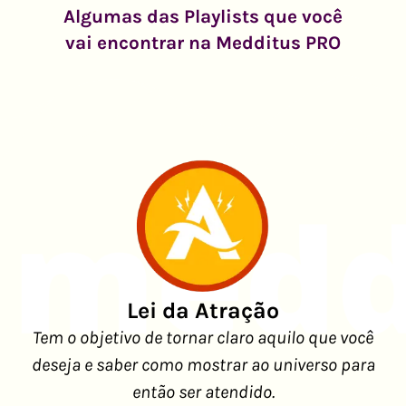
Algumas das Playlists que você
vai encontrar na Medditus PRO
Lei da Atração
Tem o objetivo de tornar claro aquilo que você
deseja e saber como mostrar ao universo para
então ser atendido.