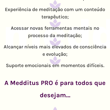
Experiência de meditação com um conteúdo
terapêutico;
Acessar novas ferramentas mentais no
processo da meditação;
Alcançar níveis mais elevados de consciência
e evolução;
Suporte emocionais em momentos difíceis.
A Medditus PRO é para todos que
desejam...