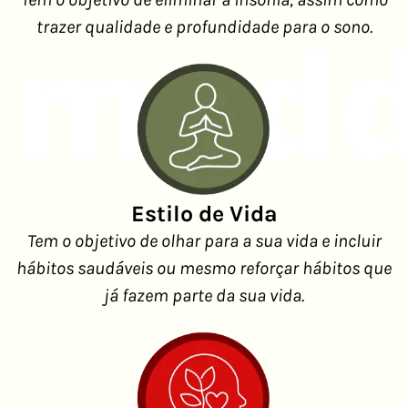
trazer qualidade e profundidade para o sono.
Estilo de Vida
Tem o objetivo de olhar para a sua vida e incluir
hábitos saudáveis ou mesmo reforçar hábitos que
já fazem parte da sua vida.