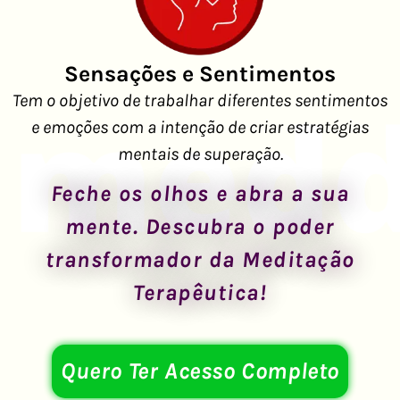
Sensações e Sentimentos
Tem o objetivo de trabalhar diferentes sentimentos
e emoções com a intenção de criar estratégias
mentais de superação.
Feche os olhos e abra a sua
mente. Descubra o poder
transformador da Meditação
Terapêutica!
Quero Ter Acesso Completo