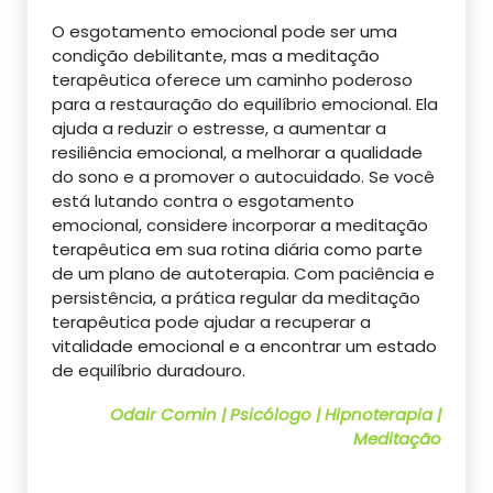
O esgotamento emocional pode ser uma
condição debilitante, mas a meditação
terapêutica oferece um caminho poderoso
para a restauração do equilíbrio emocional. Ela
ajuda a reduzir o estresse, a aumentar a
resiliência emocional, a melhorar a qualidade
do sono e a promover o autocuidado. Se você
está lutando contra o esgotamento
emocional, considere incorporar a meditação
terapêutica em sua rotina diária como parte
de um plano de autoterapia. Com paciência e
persistência, a prática regular da meditação
terapêutica pode ajudar a recuperar a
vitalidade emocional e a encontrar um estado
de equilíbrio duradouro.
Odair Comin | Psicólogo | Hipnoterapia |
Meditação