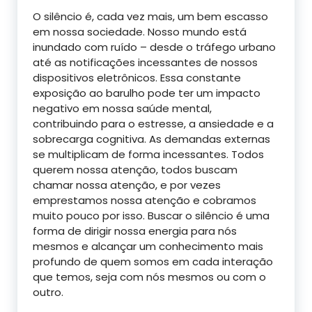
O silêncio é, cada vez mais, um bem escasso
em nossa sociedade. Nosso mundo está
inundado com ruído – desde o tráfego urbano
até as notificações incessantes de nossos
dispositivos eletrônicos. Essa constante
exposição ao barulho pode ter um impacto
negativo em nossa saúde mental,
contribuindo para o estresse, a ansiedade e a
sobrecarga cognitiva. As demandas externas
se multiplicam de forma incessantes. Todos
querem nossa atenção, todos buscam
chamar nossa atenção, e por vezes
emprestamos nossa atenção e cobramos
muito pouco por isso. Buscar o silêncio é uma
forma de dirigir nossa energia para nós
mesmos e alcançar um conhecimento mais
profundo de quem somos em cada interação
que temos, seja com nós mesmos ou com o
outro.