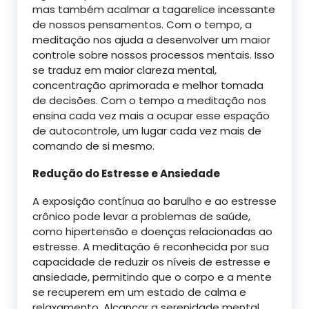
mas também acalmar a tagarelice incessante
de nossos pensamentos. Com o tempo, a
meditação nos ajuda a desenvolver um maior
controle sobre nossos processos mentais. Isso
se traduz em maior clareza mental,
concentração aprimorada e melhor tomada
de decisões. Com o tempo a meditação nos
ensina cada vez mais a ocupar esse espação
de autocontrole, um lugar cada vez mais de
comando de si mesmo.
Redução do Estresse e Ansiedade
A exposição contínua ao barulho e ao estresse
crônico pode levar a problemas de saúde,
como hipertensão e doenças relacionadas ao
estresse. A meditação é reconhecida por sua
capacidade de reduzir os níveis de estresse e
ansiedade, permitindo que o corpo e a mente
se recuperem em um estado de calma e
relaxamento. Alcançar a serenidade mental