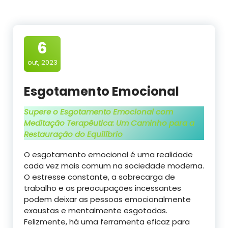
6
out, 2023
Esgotamento Emocional
Supere o Esgotamento Emocional com
Meditação Terapêutica: Um Caminho para a
Restauração do Equilíbrio
O esgotamento emocional é uma realidade
cada vez mais comum na sociedade moderna.
O estresse constante, a sobrecarga de
trabalho e as preocupações incessantes
podem deixar as pessoas emocionalmente
exaustas e mentalmente esgotadas.
Felizmente, há uma ferramenta eficaz para