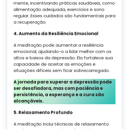
mente, incentivando práticas saudáveis, como
alimentação adequada, exercícios e sono
regular. Esses cuidados são fundamentais para
a recuperação.
4. Aumento da Resiliência Emocional
A meditação pode aumentar a resiliência
emocional, ajudando-o a lidar melhor com os
altos e baixos da depressão. Ela fortalece sua
capacidade de aceitar as emoções e
situações difíceis sem ficar sobrecarregado.
A jornada para superar a depressão pode
ser desafiadora, mas com paciência e
persistência, a esperança e a cura são
alcançáveis.
5. Relaxamento Profundo
A meditação inclui técnicas de relaxamento