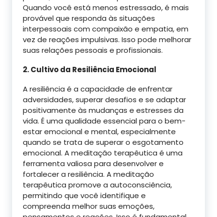
Quando você está menos estressado, é mais
provável que responda às situações
interpessoais com compaixão e empatia, em
vez de reações impulsivas. Isso pode melhorar
suas relações pessoais e profissionais.
2. Cultivo da Resiliência Emocional
A resiliência é a capacidade de enfrentar
adversidades, superar desafios e se adaptar
positivamente às mudanças e estresses da
vida. É uma qualidade essencial para o bem-
estar emocional e mental, especialmente
quando se trata de superar o esgotamento
emocional. A meditação terapêutica é uma
ferramenta valiosa para desenvolver e
fortalecer a resiliência. A meditação
terapêutica promove a autoconsciência,
permitindo que você identifique e
compreenda melhor suas emoções,
pensamentos e reações. Isso é fundamental