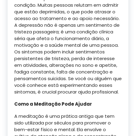
condição. Muitas pessoas relutam em admitir
que estão deprimidas, o que pode atrasar o
acesso ao tratamento e ao apoio necessário.
A depressão não é apenas um sentimento de
tristeza passageira; é uma condição clínica
séria que afeta o funcionamento diário, a
motivação e a saúde mental de uma pessoa.
Os sintomas podem incluir sentimentos
persistentes de tristeza, perda de interesse
em atividades, alterações no sono e apetite,
fadiga constante, falta de concentração e
pensamentos suicidas. Se você ou alguém que
você conhece está experimentando esses
sintomas, é crucial procurar ajuda profissional.
Como a Meditação Pode Ajudar
A meditação é uma prática antiga que tem
sido utilizada por séculos para promover o
bem-estar físico e mental. Ela envolve o