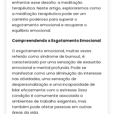
enfrentar esse desafio: a meditação
terapêutica. Neste artigo, exploraremos como
a meditação terapêutica pode ser um
caminho poderoso para superar o
esgotamento emocional e recuperar o
equilíbrio emocional.
Compreendendo o Esgotamento Emocional
O esgotamento emocional, muitas vezes
referido como síndrome de burnout, é
caracterizado por uma sensação de exaustão
emocional e mental profunda. Pode se
manifestar como uma diminuição do interesse
nas atividades, uma sensação de
despersonalização e uma incapacidade de
lidar eficazmente com o estresse. Essa
condição é comumente associada a
ambientes de trabalho exigentes, mas
também pode afetar pessoas em outras
áreas da vida.