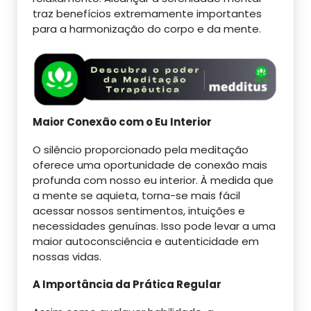
traz benefícios extremamente importantes
para a harmonização do corpo e da mente.
Maior Conexão com o Eu Interior
O silêncio proporcionado pela meditação
oferece uma oportunidade de conexão mais
profunda com nosso eu interior. À medida que
a mente se aquieta, torna-se mais fácil
acessar nossos sentimentos, intuições e
necessidades genuínas. Isso pode levar a uma
maior autoconsciência e autenticidade em
nossas vidas.
A Importância da Prática Regular