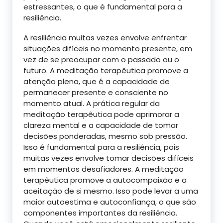
estressantes, o que é fundamental para a
resiliência.
A resiliência muitas vezes envolve enfrentar
situações difíceis no momento presente, em
vez de se preocupar com o passado ou o
futuro. A meditação terapêutica promove a
atenção plena, que é a capacidade de
permanecer presente e consciente no
momento atual. A prática regular da
meditação terapêutica pode aprimorar a
clareza mental e a capacidade de tomar
decisões ponderadas, mesmo sob pressão.
Isso é fundamental para a resiliência, pois
muitas vezes envolve tomar decisões difíceis
em momentos desafiadores. A meditação
terapêutica promove a autocompaixão e a
aceitação de si mesmo. Isso pode levar a uma
maior autoestima e autoconfiança, o que são
componentes importantes da resiliência.