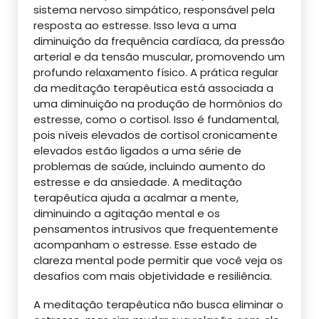
sistema nervoso simpático, responsável pela
resposta ao estresse. Isso leva a uma
diminuição da frequência cardíaca, da pressão
arterial e da tensão muscular, promovendo um
profundo relaxamento físico. A prática regular
da meditação terapêutica está associada a
uma diminuição na produção de hormônios do
estresse, como o cortisol. Isso é fundamental,
pois níveis elevados de cortisol cronicamente
elevados estão ligados a uma série de
problemas de saúde, incluindo aumento do
estresse e da ansiedade. A meditação
terapêutica ajuda a acalmar a mente,
diminuindo a agitação mental e os
pensamentos intrusivos que frequentemente
acompanham o estresse. Esse estado de
clareza mental pode permitir que você veja os
desafios com mais objetividade e resiliência.
A meditação terapêutica não busca eliminar o