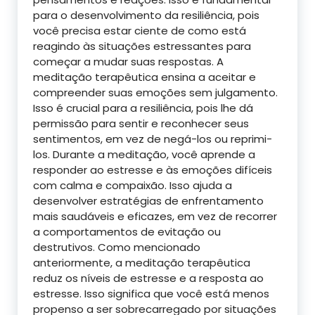
para o desenvolvimento da resiliência, pois
você precisa estar ciente de como está
reagindo às situações estressantes para
começar a mudar suas respostas. A
meditação terapêutica ensina a aceitar e
compreender suas emoções sem julgamento.
Isso é crucial para a resiliência, pois lhe dá
permissão para sentir e reconhecer seus
sentimentos, em vez de negá-los ou reprimi-
los. Durante a meditação, você aprende a
responder ao estresse e às emoções difíceis
com calma e compaixão. Isso ajuda a
desenvolver estratégias de enfrentamento
mais saudáveis e eficazes, em vez de recorrer
a comportamentos de evitação ou
destrutivos. Como mencionado
anteriormente, a meditação terapêutica
reduz os níveis de estresse e a resposta ao
estresse. Isso significa que você está menos
propenso a ser sobrecarregado por situações