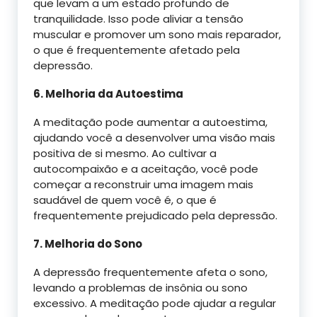
que levam a um estado profundo de
tranquilidade. Isso pode aliviar a tensão
muscular e promover um sono mais reparador,
o que é frequentemente afetado pela
depressão.
6. Melhoria da Autoestima
A meditação pode aumentar a autoestima,
ajudando você a desenvolver uma visão mais
positiva de si mesmo. Ao cultivar a
autocompaixão e a aceitação, você pode
começar a reconstruir uma imagem mais
saudável de quem você é, o que é
frequentemente prejudicado pela depressão.
7. Melhoria do Sono
A depressão frequentemente afeta o sono,
levando a problemas de insônia ou sono
excessivo. A meditação pode ajudar a regular