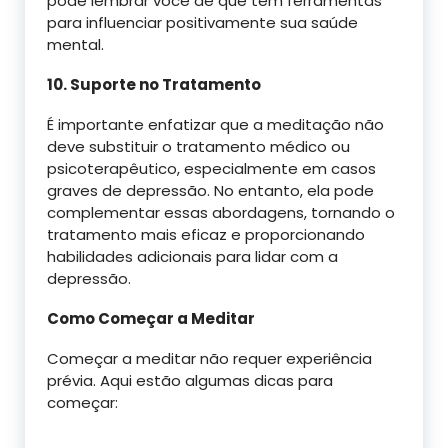
pode lembrar você de que tem ferramentas
para influenciar positivamente sua saúde
mental.
10. Suporte no Tratamento
É importante enfatizar que a meditação não
deve substituir o tratamento médico ou
psicoterapêutico, especialmente em casos
graves de depressão. No entanto, ela pode
complementar essas abordagens, tornando o
tratamento mais eficaz e proporcionando
habilidades adicionais para lidar com a
depressão.
Como Começar a Meditar
Começar a meditar não requer experiência
prévia. Aqui estão algumas dicas para
começar: