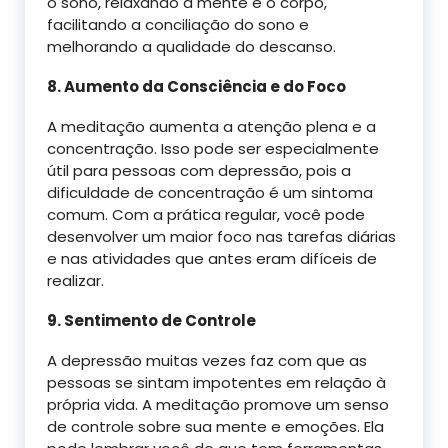
o sono, relaxando a mente e o corpo,
facilitando a conciliação do sono e
melhorando a qualidade do descanso.
8. Aumento da Consciência e do Foco
A meditação aumenta a atenção plena e a
concentração. Isso pode ser especialmente
útil para pessoas com depressão, pois a
dificuldade de concentração é um sintoma
comum. Com a prática regular, você pode
desenvolver um maior foco nas tarefas diárias
e nas atividades que antes eram difíceis de
realizar.
9. Sentimento de Controle
A depressão muitas vezes faz com que as
pessoas se sintam impotentes em relação à
própria vida. A meditação promove um senso
de controle sobre sua mente e emoções. Ela