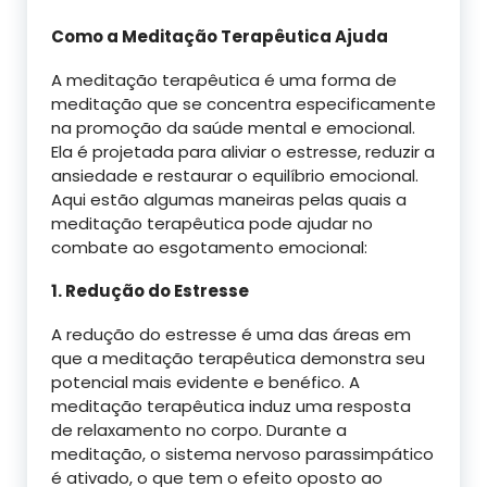
Como a Meditação Terapêutica Ajuda
A meditação terapêutica é uma forma de
meditação que se concentra especificamente
na promoção da saúde mental e emocional.
Ela é projetada para aliviar o estresse, reduzir a
ansiedade e restaurar o equilíbrio emocional.
Aqui estão algumas maneiras pelas quais a
meditação terapêutica pode ajudar no
combate ao esgotamento emocional:
1. Redução do Estresse
A redução do estresse é uma das áreas em
que a meditação terapêutica demonstra seu
potencial mais evidente e benéfico. A
meditação terapêutica induz uma resposta
de relaxamento no corpo. Durante a
meditação, o sistema nervoso parassimpático
é ativado, o que tem o efeito oposto ao