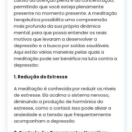
cultivo da atenção plena e da concentração,
permitindo que você esteja plenamente
presente no momento presente. A meditação
terapêutica possibilita uma compreensão
mais profunda da sua própria dinâmica
mental. para que possa entender os reais
motivos que levaram a desenvolver a
depressão e a busca por saídas saudáveis.
Aqui estão várias maneiras pelas quais a
meditação pode ser benéfica na luta contra a
depressão:
1. Redução do Estresse
A meditação é conhecida por reduzir os níveis
de estresse. Ela acalma o sistema nervoso,
diminuindo a produção de hormônios do
estresse, como o cortisol. Isso pode aliviar a
ansiedade e a tensão que frequentemente
acompanham a depressão.