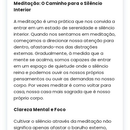
Meditação: O Caminho para o Silêncio
Interior
A meditação é uma prática que nos convida a
entrar em um estado de serenidade e silêncio
interior. Quando nos sentamos em meditação,
começamos a direcionar nossa atenção para
dentro, afastando-nos das distrações
externas. Gradualmente, à medida que a
mente se acalma, somos capazes de entrar
em um espaço de quietude onde o silêncio
reina e podemos ouvir os nossos próprios
pensamentos ou ouvir as demandas no nosso
corpo. Por vezes meditar é como voltar para
casa, nossa casa mais sagrada que é nosso
próprio corpo.
Clareza Mental e Foco
Cultivar o silêncio através da meditação não
significa apenas afastar o barulho externo,