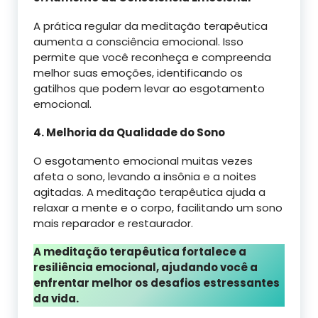
A prática regular da meditação terapêutica
aumenta a consciência emocional. Isso
permite que você reconheça e compreenda
melhor suas emoções, identificando os
gatilhos que podem levar ao esgotamento
emocional.
4. Melhoria da Qualidade do Sono
O esgotamento emocional muitas vezes
afeta o sono, levando a insônia e a noites
agitadas. A meditação terapêutica ajuda a
relaxar a mente e o corpo, facilitando um sono
mais reparador e restaurador.
A meditação terapêutica fortalece a
resiliência emocional, ajudando você a
enfrentar melhor os desafios estressantes
da vida.