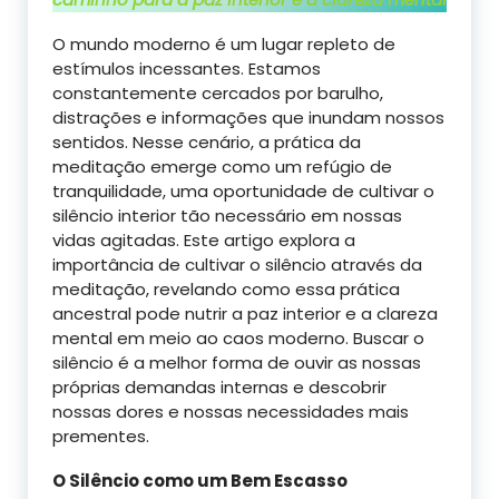
O mundo moderno é um lugar repleto de
estímulos incessantes. Estamos
constantemente cercados por barulho,
distrações e informações que inundam nossos
sentidos. Nesse cenário, a prática da
meditação emerge como um refúgio de
tranquilidade, uma oportunidade de cultivar o
silêncio interior tão necessário em nossas
vidas agitadas. Este artigo explora a
importância de cultivar o silêncio através da
meditação, revelando como essa prática
ancestral pode nutrir a paz interior e a clareza
mental em meio ao caos moderno. Buscar o
silêncio é a melhor forma de ouvir as nossas
próprias demandas internas e descobrir
nossas dores e nossas necessidades mais
prementes.
O Silêncio como um Bem Escasso