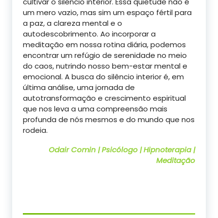
cultivar o silêncio interior. Essa quietude não é
um mero vazio, mas sim um espaço fértil para
a paz, a clareza mental e o
autodescobrimento. Ao incorporar a
meditação em nossa rotina diária, podemos
encontrar um refúgio de serenidade no meio
do caos, nutrindo nosso bem-estar mental e
emocional. A busca do silêncio interior é, em
última análise, uma jornada de
autotransformação e crescimento espiritual
que nos leva a uma compreensão mais
profunda de nós mesmos e do mundo que nos
rodeia.
Odair Comin | Psicólogo | Hipnoterapia |
Meditação