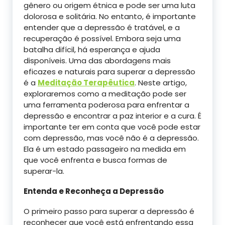
gênero ou origem étnica e pode ser uma luta
dolorosa e solitária. No entanto, é importante
entender que a depressão é tratável, e a
recuperação é possível. Embora seja uma
batalha difícil, há esperança e ajuda
disponíveis. Uma das abordagens mais
eficazes e naturais para superar a depressão
é a
Meditação Terapêutica
. Neste artigo,
exploraremos como a meditação pode ser
uma ferramenta poderosa para enfrentar a
depressão e encontrar a paz interior e a cura. É
importante ter em conta que você pode estar
com depressão, mas você não é a depressão.
Ela é um estado passageiro na medida em
que você enfrenta e busca formas de
superar-la.
Entenda e Reconheça a Depressão
O primeiro passo para superar a depressão é
reconhecer que você está enfrentando essa