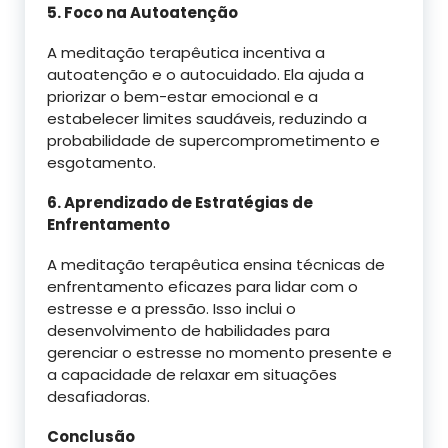
5. Foco na Autoatenção
A meditação terapêutica incentiva a
autoatenção e o autocuidado. Ela ajuda a
priorizar o bem-estar emocional e a
estabelecer limites saudáveis, reduzindo a
probabilidade de supercomprometimento e
esgotamento.
6. Aprendizado de Estratégias de
Enfrentamento
A meditação terapêutica ensina técnicas de
enfrentamento eficazes para lidar com o
estresse e a pressão. Isso inclui o
desenvolvimento de habilidades para
gerenciar o estresse no momento presente e
a capacidade de relaxar em situações
desafiadoras.
Conclusão