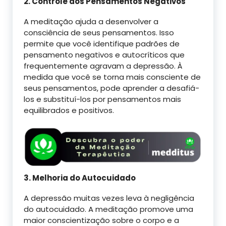
2. Controle dos Pensamentos Negativos
A meditação ajuda a desenvolver a
consciência de seus pensamentos. Isso
permite que você identifique padrões de
pensamento negativos e autocríticos que
frequentemente agravam a depressão. À
medida que você se torna mais consciente de
seus pensamentos, pode aprender a desafiá-
los e substituí-los por pensamentos mais
equilibrados e positivos.
3. Melhoria do Autocuidado
A depressão muitas vezes leva à negligência
do autocuidado. A meditação promove uma
maior conscientização sobre o corpo e a