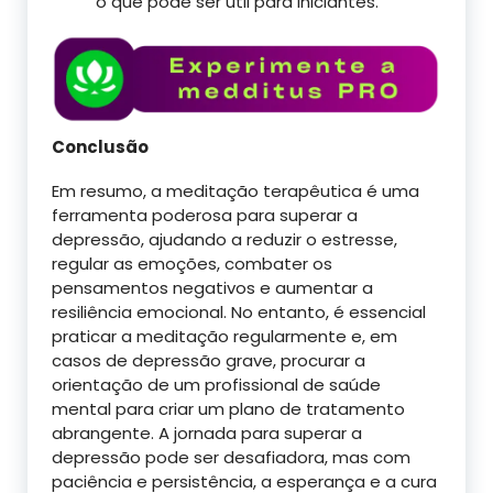
o que pode ser útil para iniciantes.
Conclusão
Em resumo, a meditação terapêutica é uma
ferramenta poderosa para superar a
depressão, ajudando a reduzir o estresse,
regular as emoções, combater os
pensamentos negativos e aumentar a
resiliência emocional. No entanto, é essencial
praticar a meditação regularmente e, em
casos de depressão grave, procurar a
orientação de um profissional de saúde
mental para criar um plano de tratamento
abrangente. A jornada para superar a
depressão pode ser desafiadora, mas com
paciência e persistência, a esperança e a cura