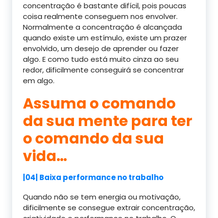
concentração é bastante difícil, pois poucas
coisa realmente conseguem nos envolver.
Normalmente a concentração é alcançada
quando existe um estímulo, existe um prazer
envolvido, um desejo de aprender ou fazer
algo. E como tudo está muito cinza ao seu
redor, dificilmente conseguirá se concentrar
em algo.
Assuma o comando
da sua mente para ter
o comando da sua
vida…
|04| Baixa performance no trabalho
Quando não se tem energia ou motivação,
dificilmente se consegue extrair concentração,