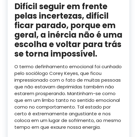
Difícil seguir em frente
pelas incertezas, difícil
ficar parado, porque em
geral, a inércia não é uma
escolha e voltar para trás
se torna impossível.
O termo definhamento emocional foi cunhado
pelo sociólogo Corey Keyes, que ficou
impressionado com o fato de muitas pessoas
que não estavam deprimidas também não
estarem prosperando. Mantinham-se como
que em um limbo tanto no sentido emocional
como no comportamento. Tal estado por
certo é extremamente angustiante e nos
coloca em um lugar de sofrimento, ao mesmo
tempo em que exaure nossa energia.