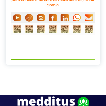
Comin.