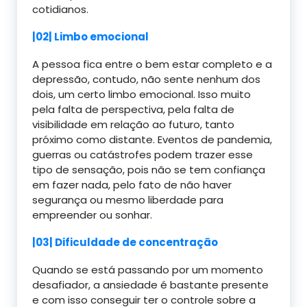
cotidianos.
|02| Limbo emocional
A pessoa fica entre o bem estar completo e a
depressão, contudo, não sente nenhum dos
dois, um certo limbo emocional. Isso muito
pela falta de perspectiva, pela falta de
visibilidade em relação ao futuro, tanto
próximo como distante. Eventos de pandemia,
guerras ou catástrofes podem trazer esse
tipo de sensação, pois não se tem confiança
em fazer nada, pelo fato de não haver
segurança ou mesmo liberdade para
empreender ou sonhar.
|03| Dificuldade de concentração
Quando se está passando por um momento
desafiador, a ansiedade é bastante presente
e com isso conseguir ter o controle sobre a