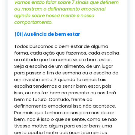
Vamos então falar sobre 7 sinais que definem
ou mostram o definhamento emocional
agindo sobre nossa mente e nosso
comportamento.
|01| Ausência de bem estar
Todos buscamos o bem estar de alguma
forma, cada ação que fazemos, cada escolha
ou atitude que tomamos visa o bem estar.
Seja a escolha de um alimento, de um lugar
para passar o fim de semana ou a escolha de
um investimento. E quando fazemos tais
escolha tendemos a sentir bem estar, pois
isso, ou nos faz bem no presente ou nos fará
bem no futuro. Contudo, frente ao
definhamento emocional isso não acontece.
Por mais que tenham coisas para nos deixar
bem, não é isso o que se sente, como se não
tivesse motivo algum para estar bem, uma
certa apatia frente aos acontecimentos