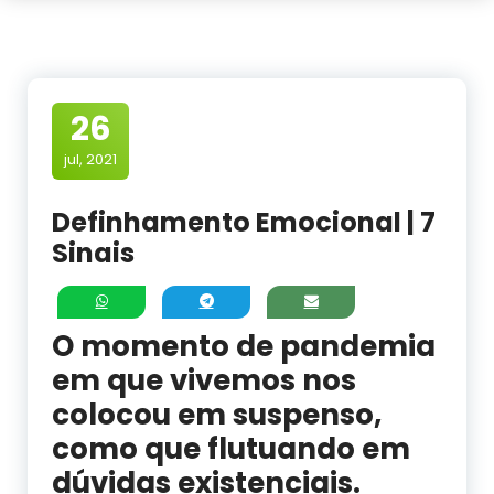
26
jul, 2021
Definhamento Emocional | 7
Sinais
O momento de pandemia
em que vivemos nos
colocou em suspenso,
como que flutuando em
dúvidas existenciais.