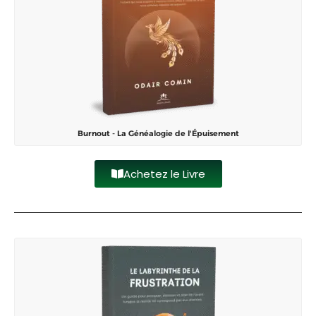
Burnout - La Généalogie de l'Épuisement
Achetez le Livre