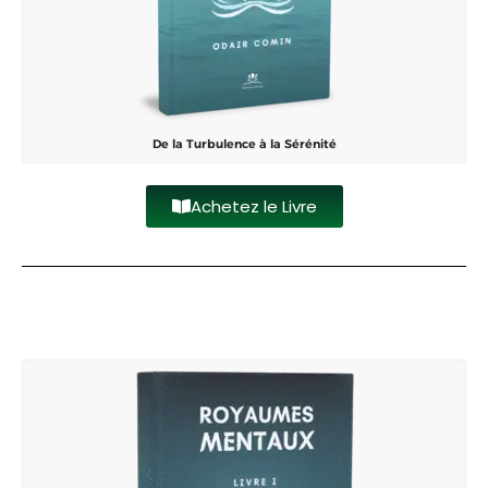
De la Turbulence à la Sérénité
Achetez le Livre