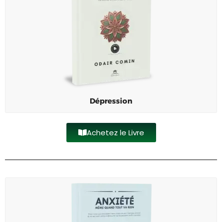
Dépression
Achetez le Livre