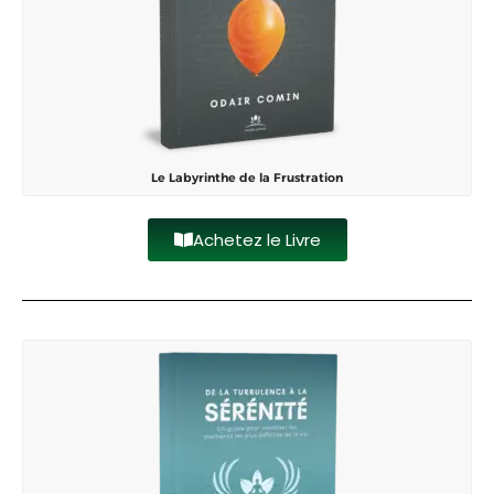
Le Labyrinthe de la Frustration
Achetez le Livre