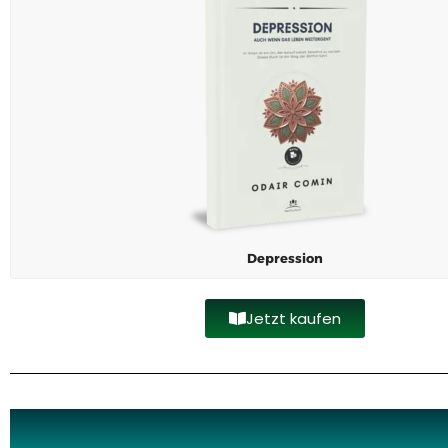
Depression
Jetzt kaufen